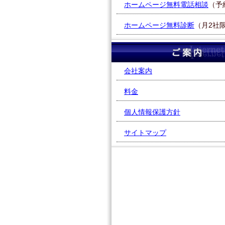
ホームページ無料電話相談
（予
ホームページ無料診断
（月2社
会社案内
料金
個人情報保護方針
サイトマップ