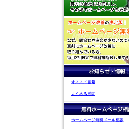
オススメ書籍
よくある質問
ホームページ無料メール相談